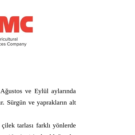
Ağustos ve Eylül aylarında
. Sürgün ve yaprakların alt
ilek tarlası farklı yönlerde