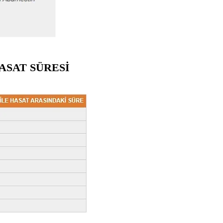
ASAT SÜRESİ