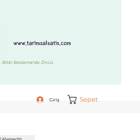
Sepet
Giriş