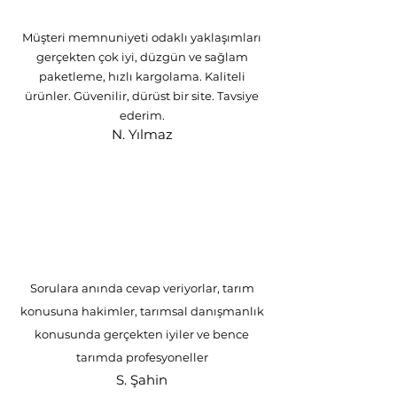
Müşteri memnuniyeti odaklı yaklaşımları
gerçekten çok iyi, düzgün ve sağlam
paketleme, hızlı kargolama. Kaliteli
ürünler. Güvenilir, dürüst bir site. Tavsiye
ederim.
N. Yılmaz
Sorulara anında cevap veriyorlar, tarım
konusuna hakimler, tarımsal danışmanlık
konusunda gerçekten iyiler ve bence
tarımda profesyoneller
S. Şahin