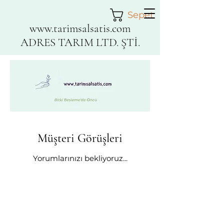
Sepet
www.tarimsalsatis.com
ADRES TARIM LTD. ŞTİ.
Müşteri Görüşleri
Yorumlarınızı bekliyoruz...