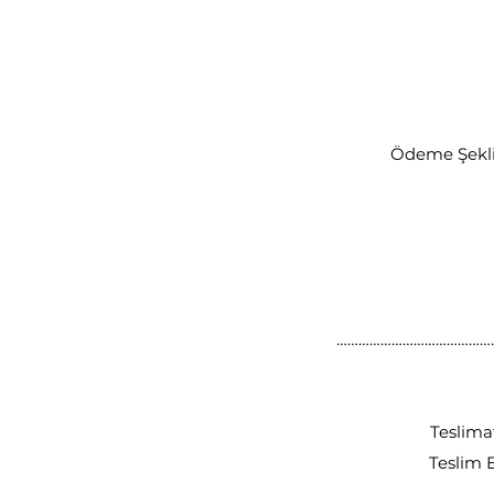
Ödeme Şekli 
……………………………………………
Teslim
Teslim