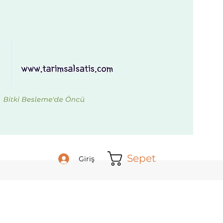
Sepet
Giriş