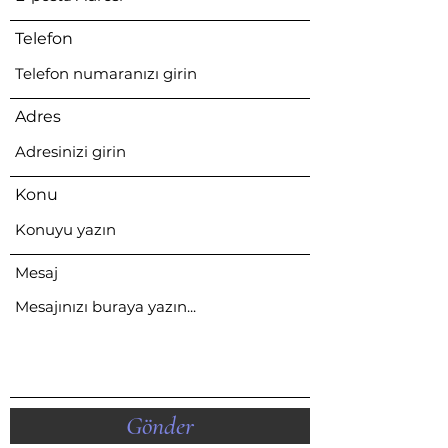
Telefon
Adres
Konu
Mesaj
Gönder