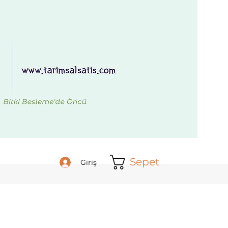
Sepet
Giriş