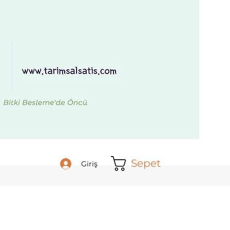
Sepet
Giriş