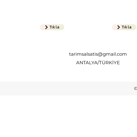
Tıkla
Tıkla
tarimsalsatis@gmail.com
ANTALYA/TÜRKİYE
©