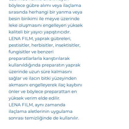
böylece gübre alımı veya ilaçlama
sırasında herhangi bir yanma veya
besin birikimi ile meyve üzerinde
leke oluşmasını engelleyen yüksek
kaliteli bir yayıcı yapıştırıcıdır.
LENA FILM, yaprak gübreleri,
pestisitler, herbisitler, insektisitler,
fungisitler ve benzeri
preparatlarlarla karıştırılarak
kullanıldığında preparatın yaprak
üzerinde uzun süre kalmasını
sağlar ve ilacın bitki yüzeyinden
akmasını engelleyerek ilaç kaybını
önler ve böylece preparattan en
yüksek verim elde edilir.
LENA FILM, aynı zamanda
ilaçlama aletlerinin uygulama
sonrası temizliğinde de kullanılır.