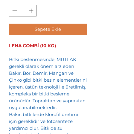
Sepete Ekle
LENA COMBİ (10 KG)
Bitki beslenmesinde, MUTLAK
gerekli olarak önem arz eden
Bakır, Bor, Demir, Mangan ve
Çinko gibi bitki besin elementlerini
içeren, üstün teknoloji ile üretilmiş,
kompleks bir bitki besleme
ürünüdür. Topraktan ve yapraktan
uygulanabilmektedir.
Bakır, bitkilerde klorofil üretimi
için gereklidir ve fotosenteze
yardımcı olur. Bitkide su